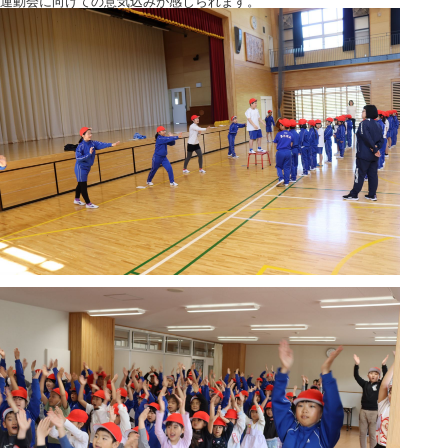
運動会に向けての意気込みが感じられます。