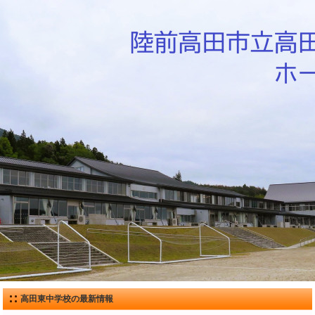
高田東中学校の最新情報