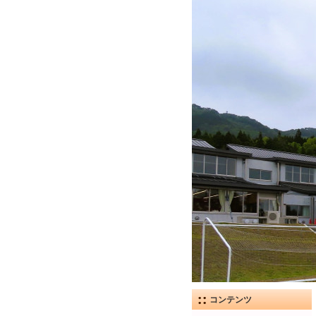
コンテンツ