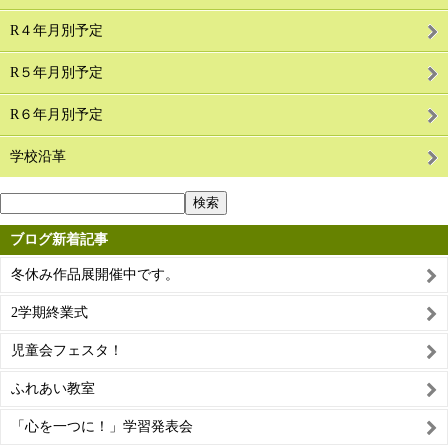
R４年月別予定
R５年月別予定
R６年月別予定
学校沿革
ブログ新着記事
冬休み作品展開催中です。
2学期終業式
児童会フェスタ！
ふれあい教室
「心を一つに！」学習発表会