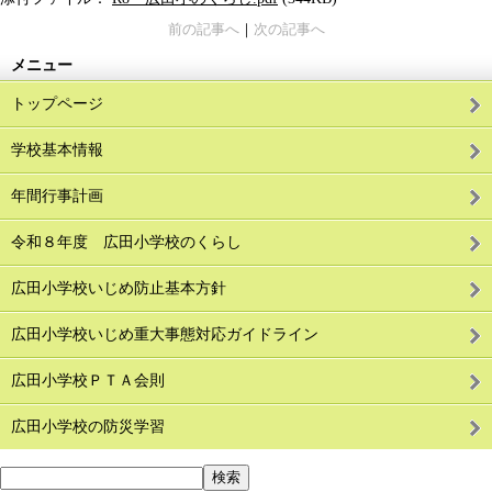
前の記事へ
｜
次の記事へ
メニュー
トップページ
学校基本情報
年間行事計画
令和８年度 広田小学校のくらし
広田小学校いじめ防止基本方針
広田小学校いじめ重大事態対応ガイドライン
広田小学校ＰＴＡ会則
広田小学校の防災学習