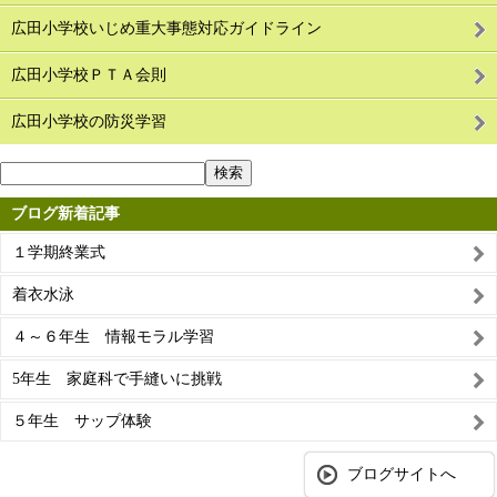
広田小学校いじめ重大事態対応ガイドライン
広田小学校ＰＴＡ会則
広田小学校の防災学習
ブログ新着記事
１学期終業式
着衣水泳
４～６年生 情報モラル学習
5年生 家庭科で手縫いに挑戦
５年生 サップ体験
ブログサイトへ