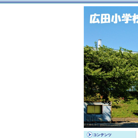
コンテンツ