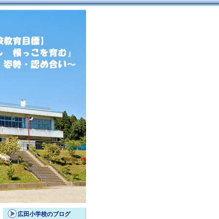
広田小学校のブログ