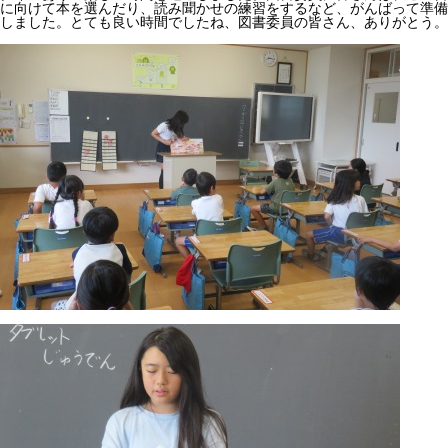
に向けて本を選んだり、読み聞かせの練習をするなど、がんばって準備
しました。とても良い時間でしたね、図書委員の皆さん、ありがとう。