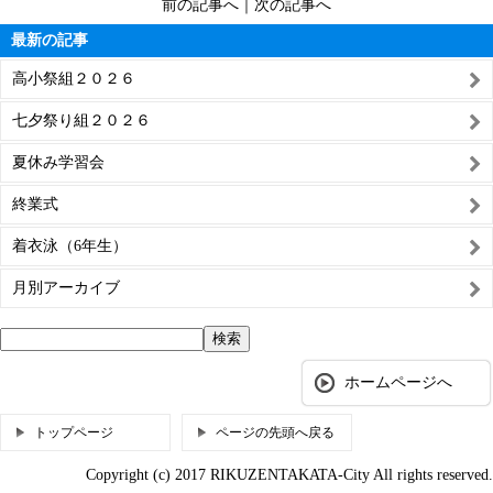
前の記事へ
｜
次の記事へ
最新の記事
高小祭組２０２６
七夕祭り組２０２６
夏休み学習会
終業式
着衣泳（6年生）
月別アーカイブ
ホームページへ
トップページ
ページの先頭へ戻る
Copyright (c) 2017 RIKUZENTAKATA-City All rights reserved.