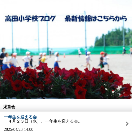
児童会
一年生を迎える会
４月２３日（水）、一年生を迎える会...
2025/04/23 14:00