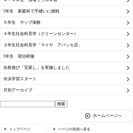
5年生 家庭科で手縫いに挑戦
５年生 サップ体験
４年生社会科見学（クリーンセンター）
３年生社会科見学「マイヤ アバッセ店」
5年生 宿泊研修
全校遊び「宝探し」を実施しました
水泳学習スタート
月別アーカイブ
ホームページへ
トップページ
ページの先頭へ戻る