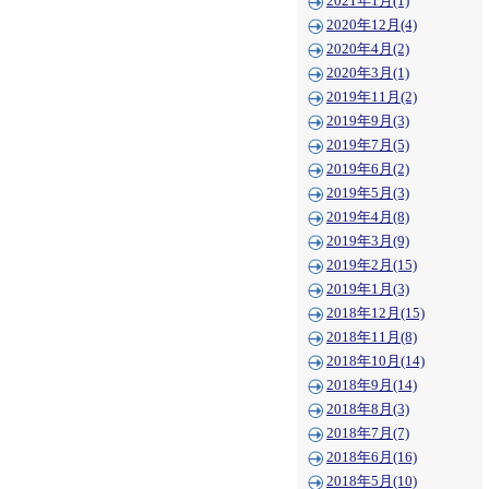
2021年1月(1)
2020年12月(4)
2020年4月(2)
2020年3月(1)
2019年11月(2)
2019年9月(3)
2019年7月(5)
2019年6月(2)
2019年5月(3)
2019年4月(8)
2019年3月(9)
2019年2月(15)
2019年1月(3)
2018年12月(15)
2018年11月(8)
2018年10月(14)
2018年9月(14)
2018年8月(3)
2018年7月(7)
2018年6月(16)
2018年5月(10)