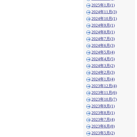
2025年1月(1)
2024年11月(3)
2024年10月(1)
2024年9月(1)
2024年8月(1)
2024年7月(3)
2024年6月(3)
2024年5月(4)
2024年4月(5)
2024年3月(2)
2024年2月(3)
2024年1月(4)
2023年12月(4)
2023年11月(6)
2023年10月(7)
2023年9月(1)
2023年8月(1)
2023年7月(4)
2023年6月(8)
2023年5月(2)