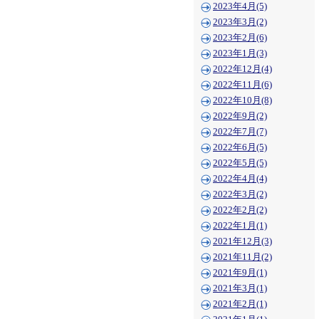
2023年4月(5)
2023年3月(2)
2023年2月(6)
2023年1月(3)
2022年12月(4)
2022年11月(6)
2022年10月(8)
2022年9月(2)
2022年7月(7)
2022年6月(5)
2022年5月(5)
2022年4月(4)
2022年3月(2)
2022年2月(2)
2022年1月(1)
2021年12月(3)
2021年11月(2)
2021年9月(1)
2021年3月(1)
2021年2月(1)