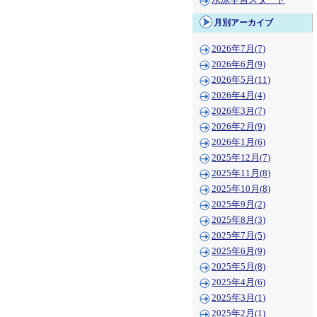
水泳学習スタート
月別アーカイブ
2026年7月(7)
2026年6月(9)
2026年5月(11)
2026年4月(4)
2026年3月(7)
2026年2月(9)
2026年1月(6)
2025年12月(7)
2025年11月(8)
2025年10月(8)
2025年9月(2)
2025年8月(3)
2025年7月(5)
2025年6月(9)
2025年5月(8)
2025年4月(6)
2025年3月(1)
2025年2月(1)