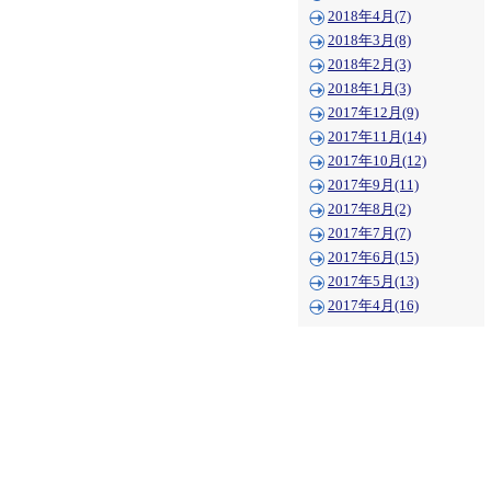
2018年4月(7)
2018年3月(8)
2018年2月(3)
2018年1月(3)
2017年12月(9)
2017年11月(14)
2017年10月(12)
2017年9月(11)
2017年8月(2)
2017年7月(7)
2017年6月(15)
2017年5月(13)
2017年4月(16)