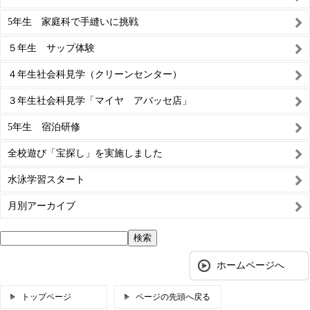
5年生 家庭科で手縫いに挑戦
５年生 サップ体験
４年生社会科見学（クリーンセンター）
３年生社会科見学「マイヤ アバッセ店」
5年生 宿泊研修
全校遊び「宝探し」を実施しました
水泳学習スタート
月別アーカイブ
ホームページへ
トップページ
ページの先頭へ戻る