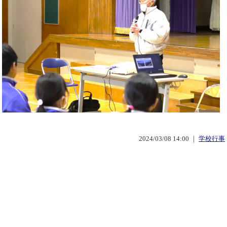
2024/03/08 14:00 ｜
学校行事