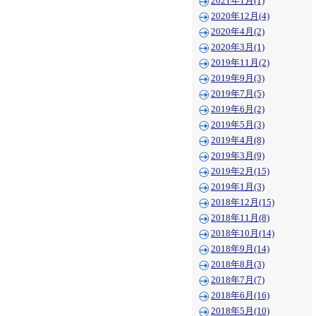
2021年1月(1)
2020年12月(4)
2020年4月(2)
2020年3月(1)
2019年11月(2)
2019年9月(3)
2019年7月(5)
2019年6月(2)
2019年5月(3)
2019年4月(8)
2019年3月(9)
2019年2月(15)
2019年1月(3)
2018年12月(15)
2018年11月(8)
2018年10月(14)
2018年9月(14)
2018年8月(3)
2018年7月(7)
2018年6月(16)
2018年5月(10)