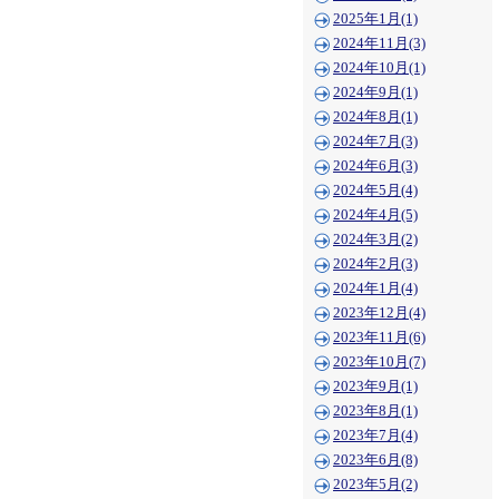
2025年1月(1)
2024年11月(3)
2024年10月(1)
2024年9月(1)
2024年8月(1)
2024年7月(3)
2024年6月(3)
2024年5月(4)
2024年4月(5)
2024年3月(2)
2024年2月(3)
2024年1月(4)
2023年12月(4)
2023年11月(6)
2023年10月(7)
2023年9月(1)
2023年8月(1)
2023年7月(4)
2023年6月(8)
2023年5月(2)