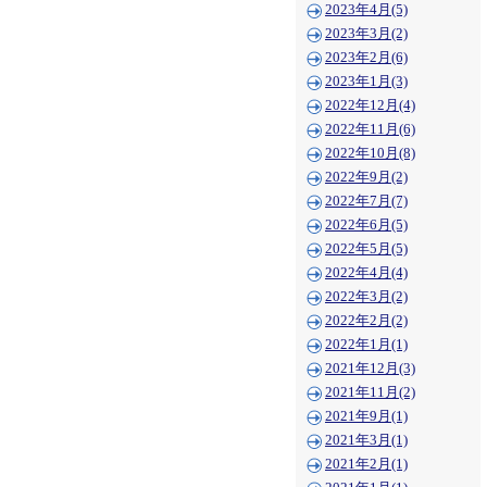
2023年4月(5)
2023年3月(2)
2023年2月(6)
2023年1月(3)
2022年12月(4)
2022年11月(6)
2022年10月(8)
2022年9月(2)
2022年7月(7)
2022年6月(5)
2022年5月(5)
2022年4月(4)
2022年3月(2)
2022年2月(2)
2022年1月(1)
2021年12月(3)
2021年11月(2)
2021年9月(1)
2021年3月(1)
2021年2月(1)