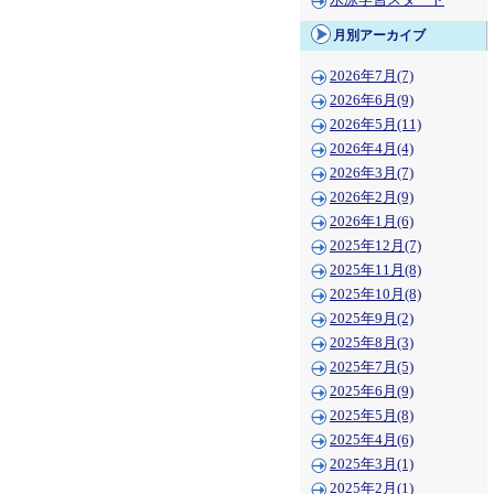
水泳学習スタート
月別アーカイブ
2026年7月(7)
2026年6月(9)
2026年5月(11)
2026年4月(4)
2026年3月(7)
2026年2月(9)
2026年1月(6)
2025年12月(7)
2025年11月(8)
2025年10月(8)
2025年9月(2)
2025年8月(3)
2025年7月(5)
2025年6月(9)
2025年5月(8)
2025年4月(6)
2025年3月(1)
2025年2月(1)