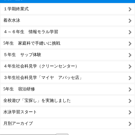
１学期終業式
着衣水泳
４～６年生 情報モラル学習
5年生 家庭科で手縫いに挑戦
５年生 サップ体験
４年生社会科見学（クリーンセンター）
３年生社会科見学「マイヤ アバッセ店」
5年生 宿泊研修
全校遊び「宝探し」を実施しました
水泳学習スタート
月別アーカイブ