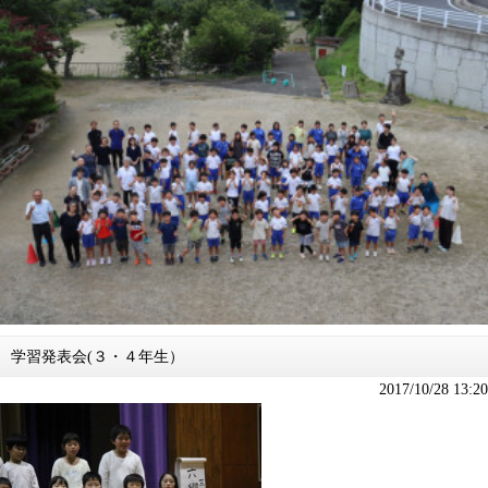
学習発表会(３・４年生）
2017/10/28 13:20