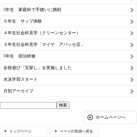
5年生 家庭科で手縫いに挑戦
５年生 サップ体験
４年生社会科見学（クリーンセンター）
３年生社会科見学「マイヤ アバッセ店」
5年生 宿泊研修
全校遊び「宝探し」を実施しました
水泳学習スタート
月別アーカイブ
ホームページへ
トップページ
ページの先頭へ戻る