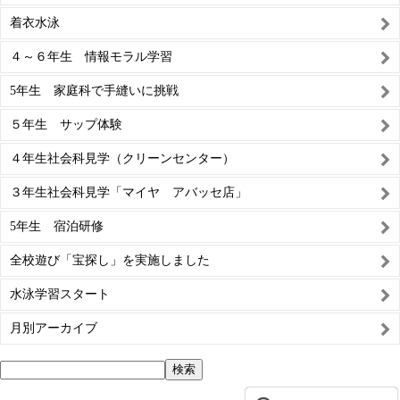
着衣水泳
４～６年生 情報モラル学習
5年生 家庭科で手縫いに挑戦
５年生 サップ体験
４年生社会科見学（クリーンセンター）
３年生社会科見学「マイヤ アバッセ店」
5年生 宿泊研修
全校遊び「宝探し」を実施しました
水泳学習スタート
月別アーカイブ