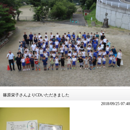
篠原栄子さんよりCDいただきました
2018/09/25 07:40