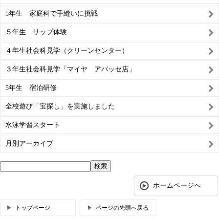
5年生 家庭科で手縫いに挑戦
５年生 サップ体験
４年生社会科見学（クリーンセンター）
３年生社会科見学「マイヤ アバッセ店」
5年生 宿泊研修
全校遊び「宝探し」を実施しました
水泳学習スタート
月別アーカイブ
ホームページへ
トップページ
ページの先頭へ戻る