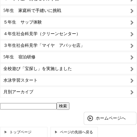
5年生 家庭科で手縫いに挑戦
５年生 サップ体験
４年生社会科見学（クリーンセンター）
３年生社会科見学「マイヤ アバッセ店」
5年生 宿泊研修
全校遊び「宝探し」を実施しました
水泳学習スタート
月別アーカイブ
ホームページへ
トップページ
ページの先頭へ戻る