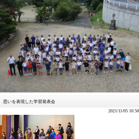
思いを表現した学習発表会
2021/11/05 10:50