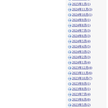
2025年1月(1)
2024年11月(3)
2024年10月(1)
2024年9月(1)
2024年8月(1)
2024年7月(3)
2024年6月(3)
2024年5月(4)
2024年4月(5)
2024年3月(2)
2024年2月(3)
2024年1月(4)
2023年12月(4)
2023年11月(6)
2023年10月(7)
2023年9月(1)
2023年8月(1)
2023年7月(4)
2023年6月(8)
2023年5月(2)