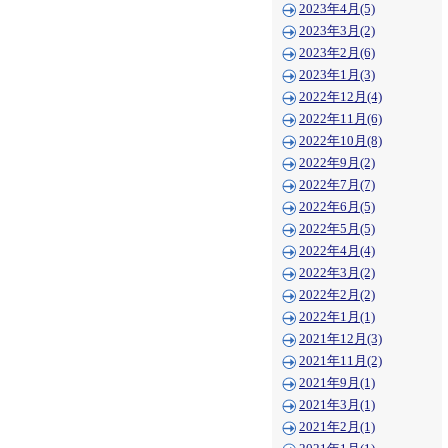
2023年4月(5)
2023年3月(2)
2023年2月(6)
2023年1月(3)
2022年12月(4)
2022年11月(6)
2022年10月(8)
2022年9月(2)
2022年7月(7)
2022年6月(5)
2022年5月(5)
2022年4月(4)
2022年3月(2)
2022年2月(2)
2022年1月(1)
2021年12月(3)
2021年11月(2)
2021年9月(1)
2021年3月(1)
2021年2月(1)