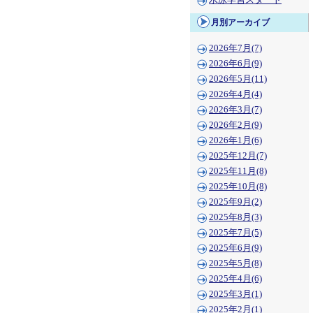
水泳学習スタート
月別アーカイブ
2026年7月(7)
2026年6月(9)
2026年5月(11)
2026年4月(4)
2026年3月(7)
2026年2月(9)
2026年1月(6)
2025年12月(7)
2025年11月(8)
2025年10月(8)
2025年9月(2)
2025年8月(3)
2025年7月(5)
2025年6月(9)
2025年5月(8)
2025年4月(6)
2025年3月(1)
2025年2月(1)