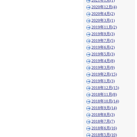
2021年1月(1)
2020年12月(4)
2020年4月(2)
2020年3月(1)
2019年11月(2)
2019年9月(3)
2019年7月(5)
2019年6月(2)
2019年5月(3)
2019年4月(8)
2019年3月(9)
2019年2月(15)
2019年1月(3)
2018年12月(15)
2018年11月(8)
2018年10月(14)
2018年9月(14)
2018年8月(3)
2018年7月(7)
2018年6月(16)
2018年5月(10)