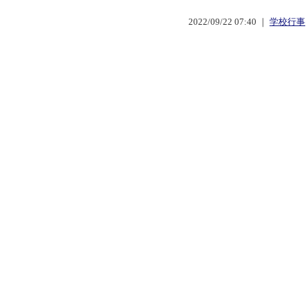
2022/09/22 07:40 ｜
学校行事