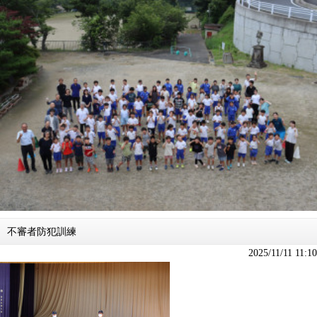
不審者防犯訓練
2025/11/11 11:10