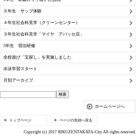
５年生 サップ体験
４年生社会科見学（クリーンセンター）
３年生社会科見学「マイヤ アバッセ店」
5年生 宿泊研修
全校遊び「宝探し」を実施しました
水泳学習スタート
月別アーカイブ
ホームページへ
トップページ
ページの先頭へ戻る
Copyright (c) 2017 RIKUZENTAKATA-City All rights reserved.