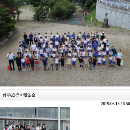
修学旅行＆報告会
2019/06/18 16:50